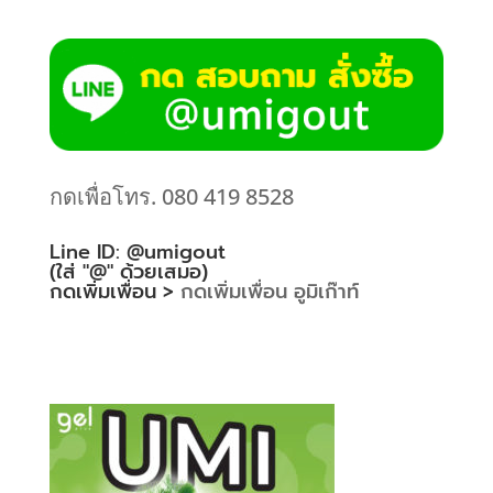
กดเพื่อโทร. 080 419 8528
Line ID: @umigout
(ใส่ "@" ด้วยเสมอ)
กดเพิ่มเพื่อน >
กดเพิ่มเพื่อน อูมิเก๊าท์