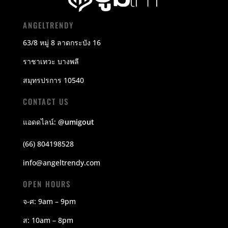
ANGELTRENDY
63/8 หมู่ 8 ลาดกระบัง 16
ราชาเทวะ บางพลี
สมุทรปรการ 10540
CONTACT US
แอดดไลน์:
@umigout
(66) 804198528
info@angeltrendy.com
OPEN HOURS
จ-ศ: 9am – 9pm
ส: 10am – 8pm