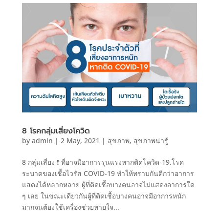
8 โรคกลุ่มเสี่ยงโควิด
by
admin
|
2 May, 2021
|
สุขภาพ
,
สุขภาพน่ารู้
8 กลุ่มเสี่ยง ❗ ที่อาจมีอาการรุนแรงหากติดโควิด-19.โรค
ระบาดของเชื้อไวรัส COVID-19 ทำให้ทราบกันดีกว่าอาการ
แสดงได้หลากหลาย ผู้ที่ติดเชื้อบางคนอาจไม่แสดงอาการใด
ๆ เลย ในขณะเดียวกันผู้ที่ติดเชื้อบางคนอาจมีอาการหนัก
มากจนต้องใช้เครื่องช่วยหายใจ...