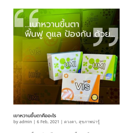
เขาหวานขึ้นตาคืออะไร
by
admin
|
6 Feb, 2021
|
ดวงตา
,
สุขภาพน่ารู้