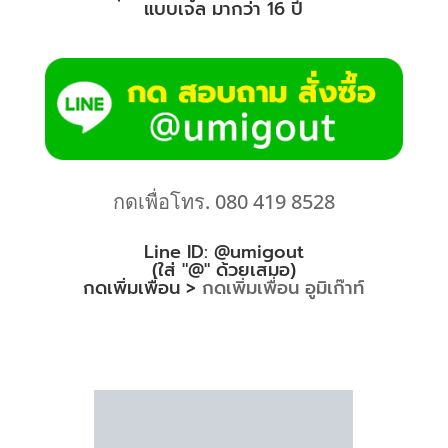
แบบเจล มากว่า 16 ปี
กดเพื่อโทร. 080 419 8528
Line ID: @umigout
(ใส่ "@" ด้วยเสมอ)
กดเพิ่มเพื่อน >
กดเพิ่มเพื่อน อูมิเก๊าท์