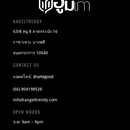
ANGELTRENDY
63/8 หมู่ 8 ลาดกระบัง 16
ราชาเทวะ บางพลี
สมุทรปรการ 10540
CONTACT US
แอดดไลน์:
@umigout
(66) 804198528
info@angeltrendy.com
OPEN HOURS
จ-ศ: 9am – 9pm