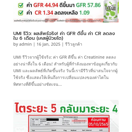
UMI รีวิว: ผลลัพธ์จริง! ค่า GFR ดีขึ้น ค่า CR ลดลง
ใน 6 เดือน (เคสผู้ป่วยไต)
by
admin
|
16 Jan, 2025
|
รีวิวลูกค้า
UMI รีวิวจากผู้ใช้จริง: ค่า GFR ดีขึ้น ค่า Creatinine ลดลง
อย่างน่าทึ่งใน 6 เดือน! สำหรับผู้ที่กำลังมองหาข้อมูลเกี่ยวกับ
UMI และผลลัพธ์ที่เกิดขึ้นจริง วันนี้เรามีรีวิวที่น่าสนใจจากผู้
ใช้จริง ซึ่งแสดงให้เห็นถึงการเปลี่ยนแปลงของค่าไตใน
ทิศทางที่ดีขึ้นอย่างชัดเจน...