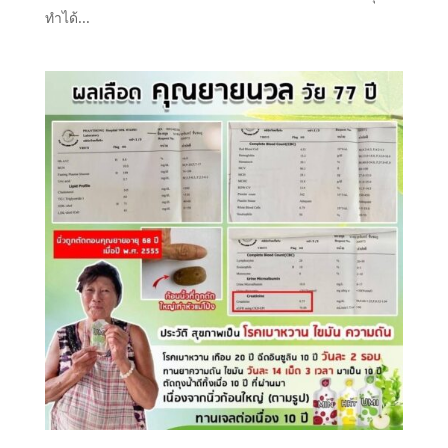
ทำได้...