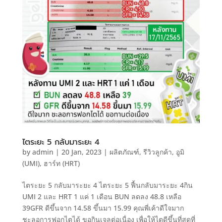
ไตระยะ 5 กลับมาระยะ 4
by
admin
|
20 Jan, 2023
|
ผลิตภัณฑ์
,
รีวิวลูกค้า
,
อูมิ
(UMI)
,
ฮาร์ท (HRT)
ไตระยะ 5 กลับมาระยะ 4 ไตระยะ 5 ฟื้นกลับมาระยะ 4กิน
UMI 2 และ HRT 1 แค่ 1 เดือน BUN ลดลง 48.8 เหลือ
39GFR ดีขึ้นจาก 14.58 ขึ้นมา 15.99 คุณพี่เค้าดีใจมาก
ชะลอการฟอกไตได้ ขอกินเจลต่อเนื่อง เพื่อให้ไตดีขึ้นที่สุดที่