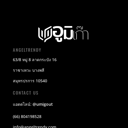
ANGELTRENDY
63/8 หมู่ 8 ลาดกระบัง 16
ราชาเทวะ บางพลี
สมุทรปรการ 10540
CONTACT US
แอดดไลน์:
@umigout
(66) 804198528
info@angeltrendy.com