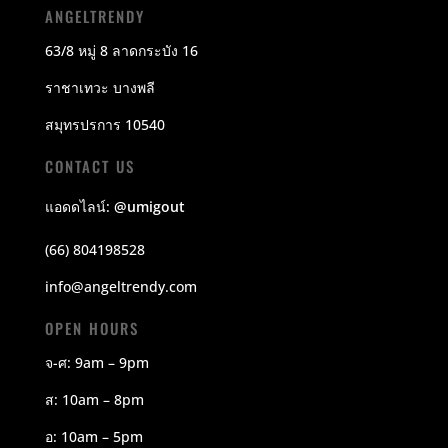
ANGELTRENDY
63/8 หมู่ 8 ลาดกระบัง 16
ราชาเทวะ บางพลี
สมุทรปรการ 10540
CONTACT US
แอดดไลน์:
@umigout
(66) 804198528
info@angeltrendy.com
OPEN HOURS
จ-ศ: 9am – 9pm
ส: 10am – 8pm
อ: 10am – 5pm