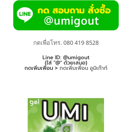
กดเพื่อโทร. 080 419 8528
Line ID: @umigout
(ใส่ "@" ด้วยเสมอ)
กดเพิ่มเพื่อน >
กดเพิ่มเพื่อน อูมิเก๊าท์