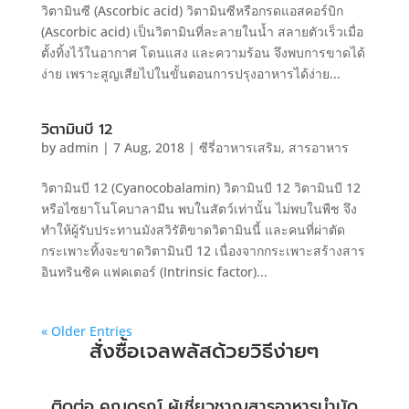
วิตามินซี (Ascorbic acid) วิตามินซีหรือกรดแอสคอร์บิก
(Ascorbic acid) เป็นวิตามินที่ละลายในน้ำ สลายตัวเร็วเมื่อ
ตั้งทิ้งไว้ในอากาศ โดนแสง และความร้อน จึงพบการขาดได้
ง่าย เพราะสูญเสียไปในขั้นตอนการปรุงอาหารได้ง่าย...
วิตามินบี 12
by
admin
|
7 Aug, 2018
|
ซีรี่อาหารเสริม
,
สารอาหาร
วิตามินบี 12 (Cyanocobalamin) วิตามินบี 12 วิตามินบี 12
หรือไซยาโนโคบาลามีน พบในสัตว์เท่านั้น ไม่พบในพืช จึง
ทำให้ผู้รับประทานมังสวิรัติขาดวิตามินนี้ และคนที่ผ่าตัด
กระเพาะทิ้งจะขาดวิตามินบี 12 เนื่องจากกระเพาะสร้างสาร
อินทรินซิค แฟคเตอร์ (Intrinsic factor)...
« Older Entries
สั่งซื้อเจลพลัสด้วยวิธีง่ายๆ
ติดต่อ คุณดรณ์ ผู้เชี่ยวชาญสารอาหารบำบัด