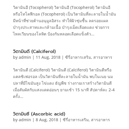
วิตามินอี (Tocopherol) วิตามินอี (Tocopherol) วิตามินอี
หรือโทโคฟีรอล (Tocopherol) เป็นวิตามินที่ละลายในน้ำมัน
มีหน้าที่ช่วยต้านอนุมูลอิสระ ทำให้ผิวชุ่มชื้น ลดรอยแผล
บำรุงประสาทและกล้ามเนื้อ บำรุงเม็ดเลือดแดง ช่วยการ
ไหลเวียนของโลหิต ป้องกันหลอดเลือดแข็งตัว...
วิตามินดี (Calciferol)
by
admin
|
11 Aug, 2018
|
ซีรี่อาหารเสริม
,
สารอาหาร
วิตามินดี (Calciferol) วิตามินดี (Calciferol) วิตามินดีหรือ
แคลซิเฟอรอล เป็นวิตามินที่ละลายในน้ำมัน พบในเนย นม
ปลาที่มีไขมันสูง ไข่แดง ธัญพืช ร่างกายเราสร้างวิตามินดี
เมื่อสัมผัสกับแสงแดดอ่อนๆ ยามเช้า 15 นาที สัปดาห์ละ 2-4
ครั้ง...
วิตามินซี (Ascorbic acid)
by
admin
|
8 Aug, 2018
|
ซีรี่อาหารเสริม
,
สารอาหาร