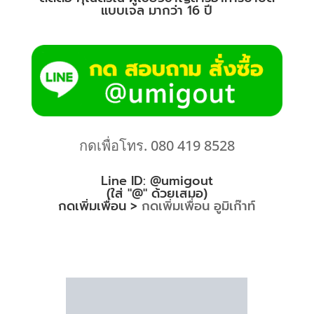
แบบเจล มากว่า 16 ปี
กดเพื่อโทร. 080 419 8528
Line ID: @umigout
(ใส่ "@" ด้วยเสมอ)
กดเพิ่มเพื่อน >
กดเพิ่มเพื่อน อูมิเก๊าท์