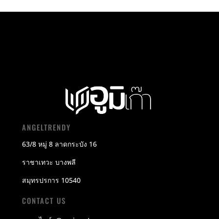
ANGELTRENDY
63/8 หมู่ 8 ลาดกระบัง 16
ราชาเทวะ บางพลี
สมุทรปรการ 10540
CONTACT US