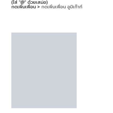
(ใส่ "@" ด้วยเสมอ)
กดเพิ่มเพื่อน >
กดเพิ่มเพื่อน อูมิเก๊าท์