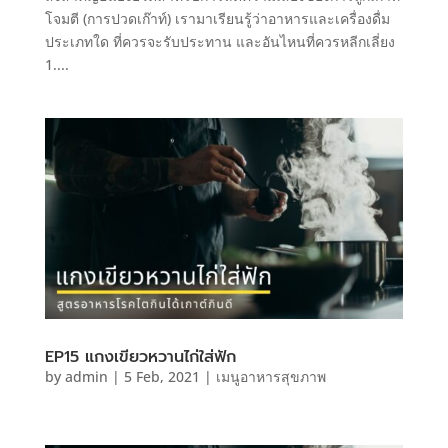
โจมตี (การปวดเก๊าท์) เรามาเรียนรู้ว่าอาหารและเครื่องดื่ม
ประเภทใด ที่ควรจะรับประทาน และอันไหนที่ควรหลีกเลี่ยง
1....
EP15 แกงเขียวหวานไก่ใส่ฟัก
by
admin
|
5 Feb, 2021
|
เมนูอาหารสุขภาพ