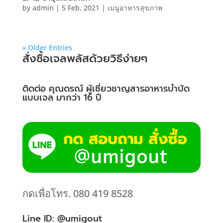
by
admin
|
5 Feb, 2021
|
เมนูอาหารสุขภาพ
« Older Entries
สั่งซื้อเจลพลัสด้วยวิธีง่ายๆ
ติดต่อ คุณดรณ์ ผู้เชี่ยวชาญสารอาหารบำบัด
แบบเจล มากว่า 16 ปี
กดเพื่อโทร. 080 419 8528
Line ID: @umigout