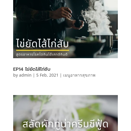
EP14 ไข่ยัดไส้ไก่ซับ
by
admin
|
5 Feb, 2021
|
เมนูอาหารสุขภาพ