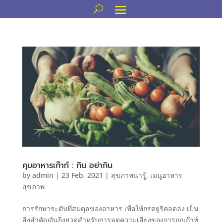
คุมอาหารเก๊าท์ : กิน อย่ากิน
by
admin
|
23 Feb, 2021
|
สุขภาพน่ารู้
,
เมนูอาหาร
สุขภาพ
การรักษาระดับที่สมดุลของอาหาร เพื่อให้กรดยูริคลดลง เป็น
สิ่งสำคัญอันยิ่งยวดสำหรับการลดความเสี่ยงของการถูกเก๊าท์