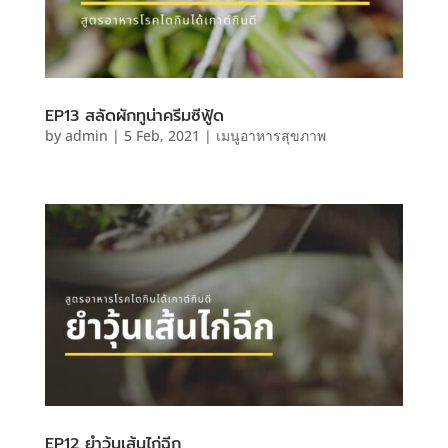
EP13 สลัดผักทูน่าครีมซีฟู้ด
by
admin
|
5 Feb, 2021
|
เมนูอาหารสุขภาพ
EP12 ยำวุ้นเส้นไก่ฉีก