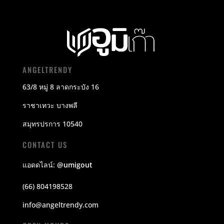
ANGELTRENDY
63/8 หมู่ 8 ลาดกระบัง 16
ราชาเทวะ บางพลี
สมุทรปรการ 10540
CONTACT US
แอดดไลน์:
@umigout
(66) 804198528
info@angeltrendy.com