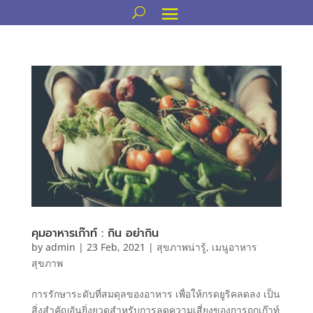
คุมอาหารเก๊าท์ : กิน อย่ากิน
by
admin
|
23 Feb, 2021
|
สุขภาพน่ารู้
,
เมนูอาหาร
สุขภาพ
การรักษาระดับที่สมดุลของอาหาร เพื่อให้กรดยูริคลดลง เป็น
สิ่งสำคัญอันยิ่งยวดสำหรับการลดความเสี่ยงของการถูกเก๊าท์