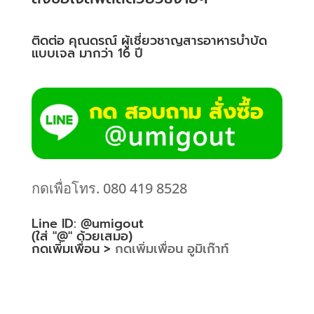
ติดต่อ คุณดรณ์ ผู้เชี่ยวชาญสารอาหารบำบัด
แบบเจล มากว่า 16 ปี
กดเพื่อโทร. 080 419 8528
Line ID: @umigout
(ใส่ "@" ด้วยเสมอ)
กดเพิ่มเพื่อน >
กดเพิ่มเพื่อน อูมิเก๊าท์