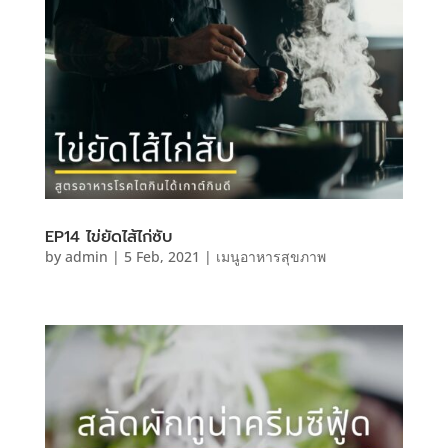
EP14 ไข่ยัดไส้ไก่ซับ
by
admin
|
5 Feb, 2021
|
เมนูอาหารสุขภาพ