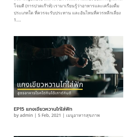
โจมตี (การปวดเก๊าท์) เรามาเรียนรู้ว่าอาหารและเครื่องดื่ม
ประเภทใด ที่ควรจะรับประทาน และอันไหนที่ควรหลีกเลี่ยง
1....
EP15 แกงเขียวหวานไก่ใส่ฟัก
by
admin
|
5 Feb, 2021
|
เมนูอาหารสุขภาพ