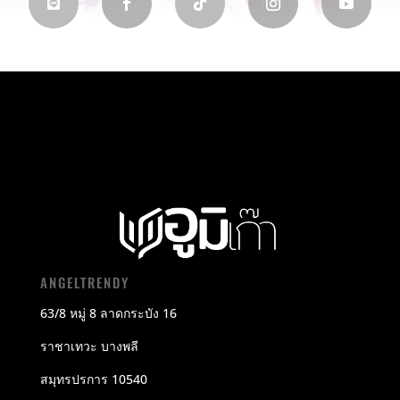
ANGELTRENDY
63/8 หมู่ 8 ลาดกระบัง 16
ราชาเทวะ บางพลี
สมุทรปรการ 10540