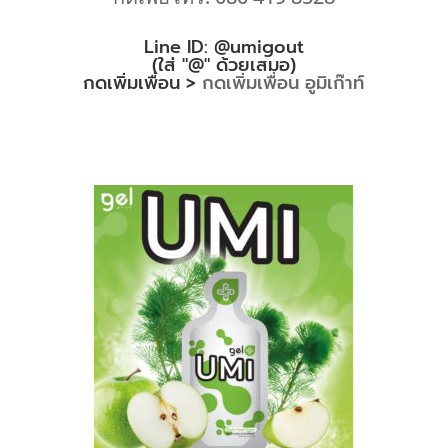
Line ID: @umigout
(ใส่ "@" ด้วยเสมอ)
กดเพิ่มเพื่อน >
กดเพิ่มเพื่อน อูมิเก๊าท์