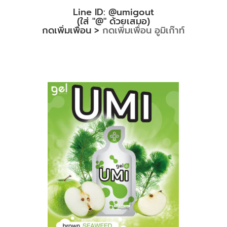
Line ID: @umigout
(ใส่ "@" ด้วยเสมอ)
กดเพิ่มเพื่อน >
กดเพิ่มเพื่อน อูมิเก๊าท์