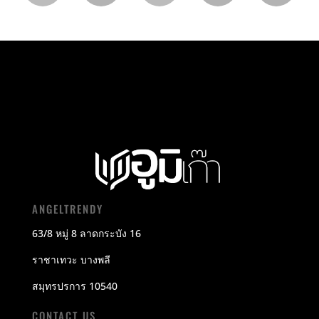
ANGELTRENDY
63/8 หมู่ 8 ลาดกระบัง 16
ราชาเทวะ บางพลี
สมุทรปรการ 10540
CONTACT US