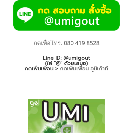
กดเพื่อโทร. 080 419 8528
Line ID: @umigout
(ใส่ "@" ด้วยเสมอ)
กดเพิ่มเพื่อน >
กดเพิ่มเพื่อน อูมิเก๊าท์