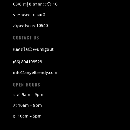
63/8 หมู่ 8 ลาดกระบัง 16
ราชาเทวะ บางพลี
สมุทรปรการ 10540
CONTACT US
แอดดไลน์:
@umigout
(66) 804198528
info@angeltrendy.com
OPEN HOURS
จ-ศ: 9am – 9pm
ส: 10am – 8pm
อ: 10am – 5pm