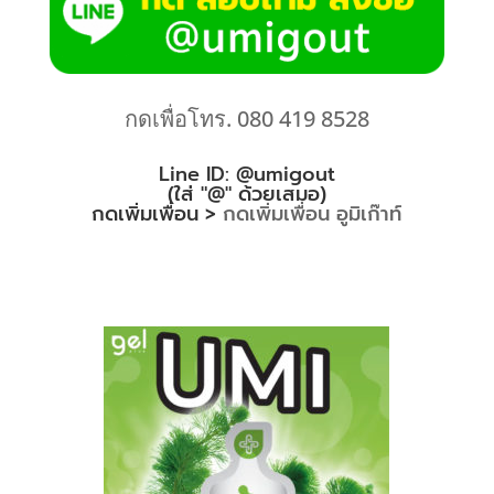
กดเพื่อโทร. 080 419 8528
Line ID: @umigout
(ใส่ "@" ด้วยเสมอ)
กดเพิ่มเพื่อน >
กดเพิ่มเพื่อน อูมิเก๊าท์