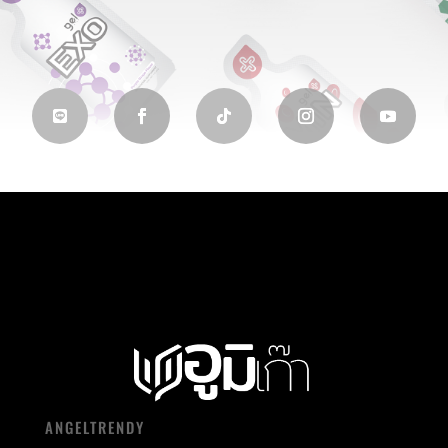
ANGELTRENDY