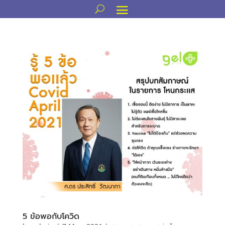
5 ข้อพอกับโควิด