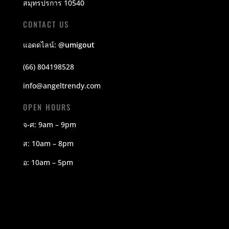
สมุทรปรการ 10540
CONTACT US
แอดดไลน์:
@umigout
(66) 804198528
info@angeltrendy.com
OPEN HOURS
จ-ศ: 9am – 9pm
ส: 10am – 8pm
อ: 10am – 5pm