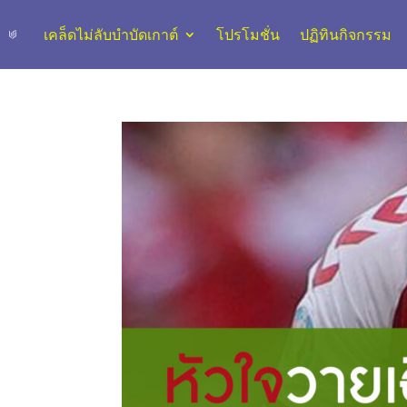
เคล็ดไม่ลับบำบัดเกาต์
โปรโมชั่น
ปฏิทินกิจกรรม