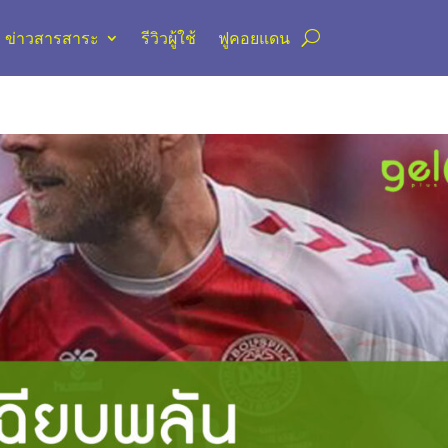
ข่าวสารสาระ
รีวิวผู้ใช้
ฟูคอยแดน