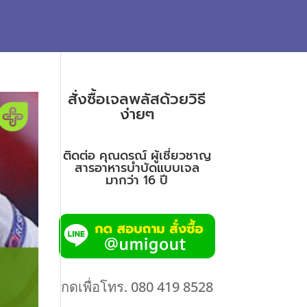
สั่งซื้อเจลพลัสด้วยวิธี
ง่ายๆ
ติดต่อ คุณดรณ์ ผู้เชี่ยวชาญ
สารอาหารบำบัดแบบเจล
มากว่า 16 ปี
กดเพื่อโทร. 080 419 8528