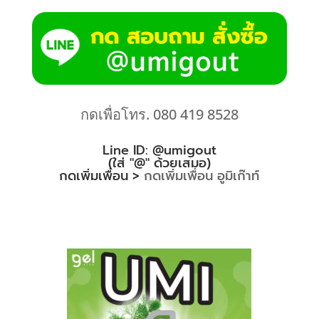
กดเพื่อโทร. 080 419 8528
Line ID: @umigout
(ใส่ "@" ด้วยเสมอ)
กดเพิ่มเพื่อน >
กดเพิ่มเพื่อน อูมิเก๊าท์