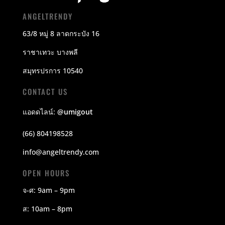
ANGELTRENDY
63/8 หมู่ 8 ลาดกระบัง 16
ราชาเทวะ บางพลี
สมุทรปรการ 10540
CONTACT US
แอดดไลน์:
@umigout
(66) 804198528
info@angeltrendy.com
OPEN HOURS
จ-ศ: 9am – 9pm
ส: 10am – 8pm