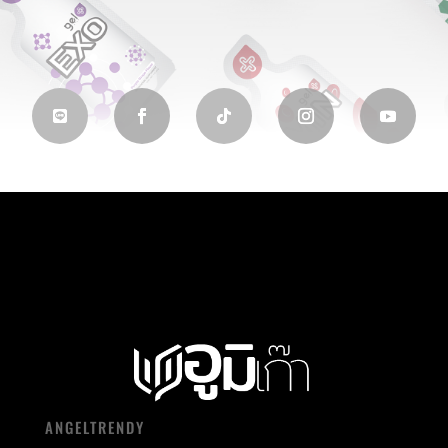
ANGELTRENDY