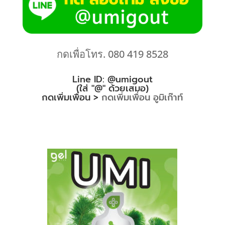
กดเพื่อโทร. 080 419 8528
Line ID: @umigout
(ใส่ "@" ด้วยเสมอ)
กดเพิ่มเพื่อน >
กดเพิ่มเพื่อน อูมิเก๊าท์