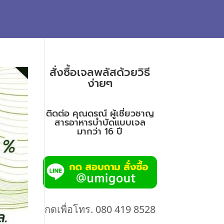
สั่งซื้อเจลพลัสด้วยวิธี
ง่ายๆ
ติดต่อ คุณดรณ์ ผู้เชี่ยวชาญ
สารอาหารบำบัดแบบเจล
มากว่า 16 ปี
กดเพื่อโทร. 080 419 8528