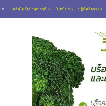
เคล็ดไม่ลับบำบัดเกาต์
โปรโมชั่น
ปฏิทินกิจกรรม