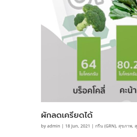
ผักลดเครียดได้
by
admin
|
18 Jun, 2021
|
กรีน (GRN)
,
สุขภาพ
,
ส