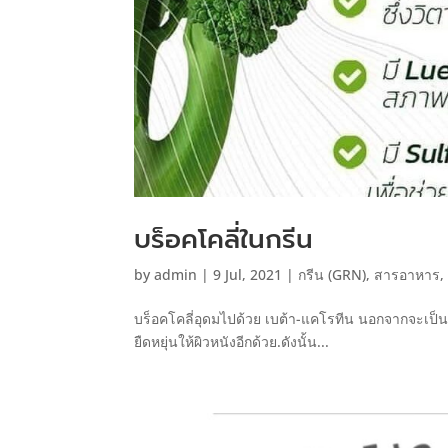
บร็อคโคลี่ในกรีน
by
admin
|
9 Jul, 2021
|
กรีน (GRN)
,
สารอาหาร
บร็อคโคลี่อุดมไปด้วย เบต้า-แคโรทีน นอกจากจะเป็นแห
ยืดหยุ่นให้ผิวหนังอีกด้วย.ดังนั้น...