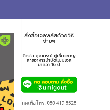
สั่งซื้อเจลพลัสด้วยวิธี
ง่ายๆ
ติดต่อ คุณดรณ์ ผู้เชี่ยวชาญ
สารอาหารบำบัดแบบเจล
มากว่า 16 ปี
กดเพื่อโทร. 080 419 8528