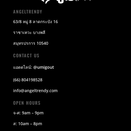
ANGELTRENDY
63/8 หมู่ 8 ลาดกระบัง 16
ราชาเทวะ บางพลี
สมุทรปรการ 10540
CONTACT US
แอดดไลน์:
@umigout
(66) 804198528
info@angeltrendy.com
OPEN HOURS
จ-ศ: 9am – 9pm
ส: 10am – 8pm