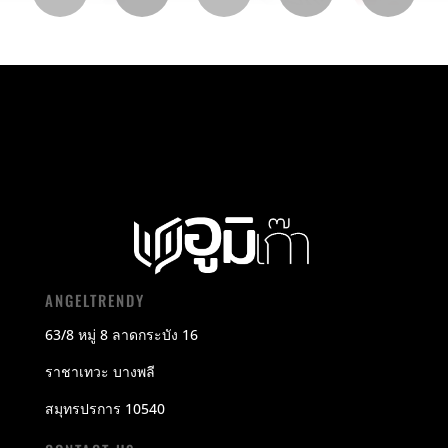
ANGELTRENDY
63/8 หมู่ 8 ลาดกระบัง 16
ราชาเทวะ บางพลี
สมุทรปรการ 10540