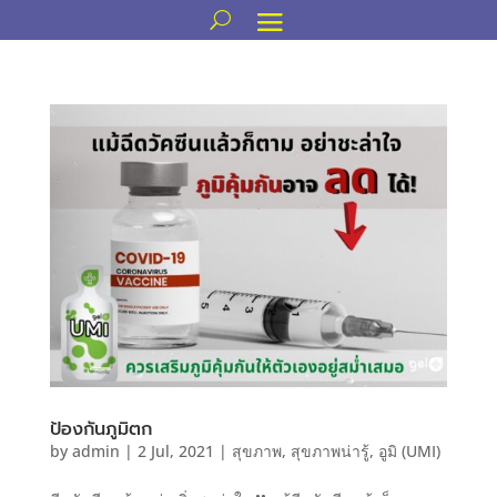
ป้องกันภูมิตก
by
admin
|
2 Jul, 2021
|
สุขภาพ
,
สุขภาพน่ารู้
,
อูมิ (UMI)