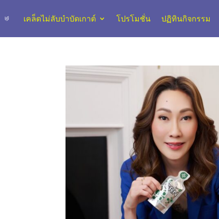
เคล็ดไม่ลับบำบัดเกาต์
โปรโมชั่น
ปฏิทินกิจกรรม