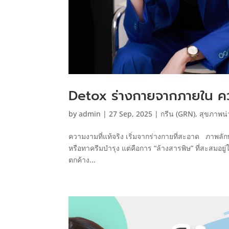
Detox ร่างกายจากภายใน ควา
by
admin
|
27 Sep, 2025
|
กรีน (GRN)
,
สุขภาพน่า
ความงามที่แท้จริง เริ่มจากร่างกายที่สะอาด ภาพ
หรือทาครีมบำรุง แต่คือการ “ล้างสารพิษ” ที่สะสมอ
ตกค้าง...