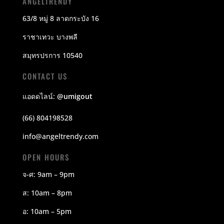
ANGELTRENDY
63/8 หมู่ 8 ลาดกระบัง 16
ราชาเทวะ บางพลี
สมุทรปรการ 10540
CONTACT US
แอดดไลน์:
@umigout
(66) 804198528
info@angeltrendy.com
OPEN HOURS
จ-ศ: 9am – 9pm
ส: 10am – 8pm
อ: 10am – 5pm