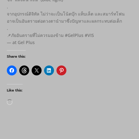
.
จากอุปกรณ์ดิจิทัล ไม่ว่าจะเป็นโน้ตบุ๊ก แท็บเล็ต และสมาร์ทโฟน
อาจเป็นอันตรายต่อดวงตานำมาซึ่งปัญหาและผลกระทบต่อเด็ก
.
📌ภัยอันตรายที่ไม่ควรมองข้าม #GelPlus #VIS
— at Gel Plus
Share this:
Like this:
Loading…