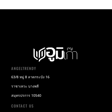
ANGELTRENDY
63/8 หมู่ 8 ลาดกระบัง 16
ราชาเทวะ บางพลี
สมุทรปรการ 10540
CONTACT US