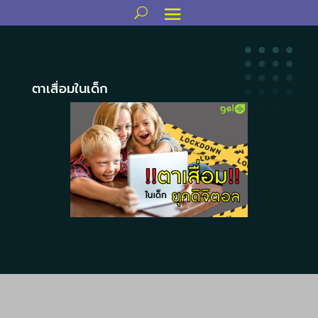
ตาเสื่อมในเด็ก