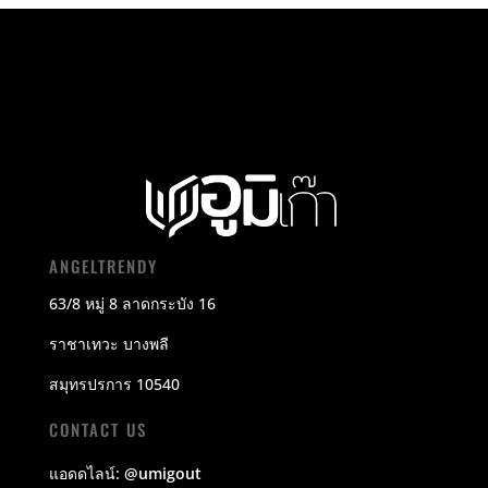
ANGELTRENDY
63/8 หมู่ 8 ลาดกระบัง 16
ราชาเทวะ บางพลี
สมุทรปรการ 10540
CONTACT US
แอดดไลน์:
@umigout