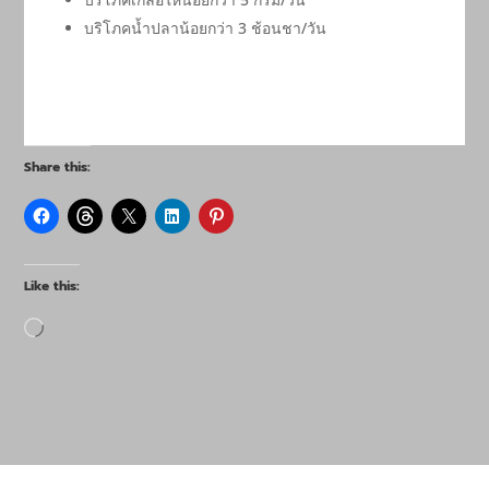
บริโภคน้ำปลาน้อยกว่า 3 ช้อนชา/วัน
Share this:
Like this:
Loading…