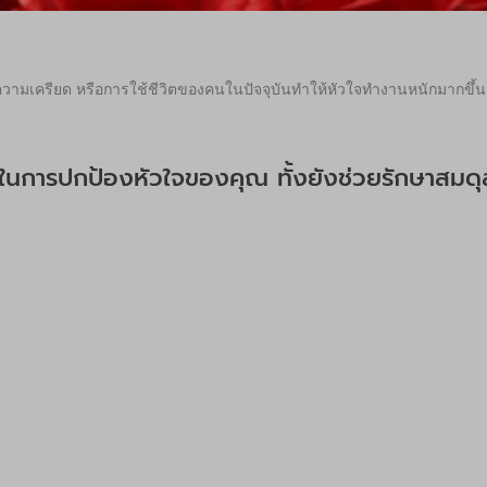
ามเครียด หรือการใช้ชีวิตของคนในปัจจุบันทำให้หัวใจทำงานหนักมากขึ้น ก
่วยในการปกป้องหัวใจของคุณ ทั้งยังช่วยรักษาส