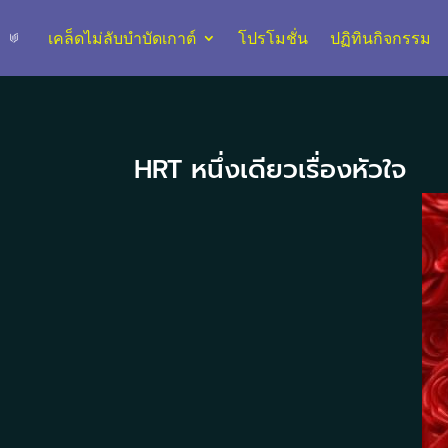
เคล็ดไม่ลับบำบัดเกาต์
โปรโมชั่น
ปฏิทินกิจกรรม
HRT หนึ่งเดียวเรื่องหัวใจ