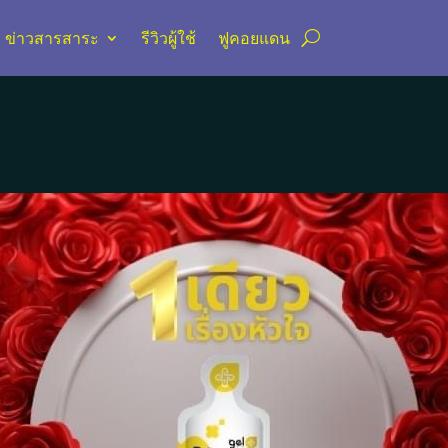
ข่าวสารสาระ
รีวิวผู้ใช้
ฟูคอยแดน