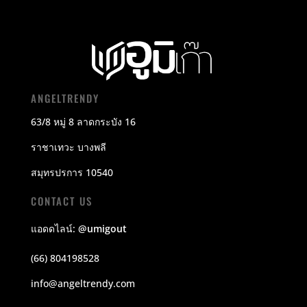
ANGELTRENDY
63/8 หมู่ 8 ลาดกระบัง 16
ราชาเทวะ บางพลี
สมุทรปรการ 10540
CONTACT US
แอดดไลน์:
@umigout
(66) 804198528
info@angeltrendy.com