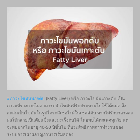
#ภาวะไขมันพอกตับ
(Fatty Liver) หรือ ภาวะไขมันเกาะตับ เป็น
ภาวะที่ร่างกายไม่สามารถนำไขมันที่รับประทานไปใช้ได้หมด จึง
สะสมเป็นไขมันในรูปไตรกลีเซอไรด์ในเซลล์ตับ หากไม่รักษาอาจส่ง
ผลให้กลายเป็นตับแข็งและมะเร็งตับได้ โดยพบได้ทุกเพศทุกวัย แต่
จะพบมากในอายุ 40-50 ปีขึ้นไป ที่ประสิทธิภาพการทำงานของ
ระบบการเผาผลาญอาหารเริ่มลดลง