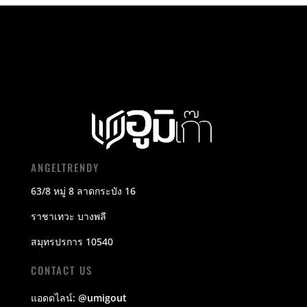
ANGELTRENDY
63/8 หมู่ 8 ลาดกระบัง 16
ราชาเทวะ บางพลี
สมุทรปรการ 10540
CONTACT US
แอดดไลน์:
@umigout