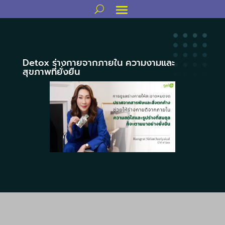
Detox ร่างกายจากภายใน ความงามและ
สุขภาพที่ยั่งยืน