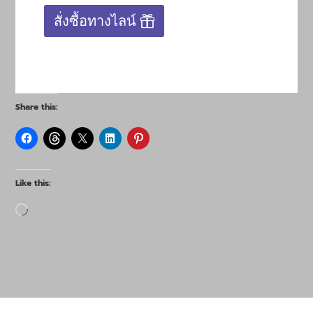
สั่งซื้อทางไลน์
Share this:
Like this:
Loading…