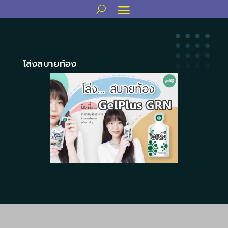
โล่งสบายท้อง