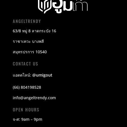
ANGELTRENDY
63/8 หมู่ 8 ลาดกระบัง 16
ราชาเทวะ บางพลี
สมุทรปรการ 10540
CONTACT US
แอดดไลน์:
@umigout
(66) 804198528
info@angeltrendy.com
OPEN HOURS
จ-ศ: 9am – 9pm