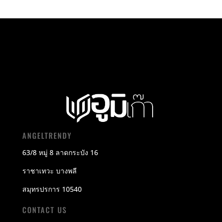
ANGELTRENDY
63/8 หมู่ 8 ลาดกระบัง 16
ราชาเทวะ บางพลี
สมุทรปรการ 10540
CONTACT US