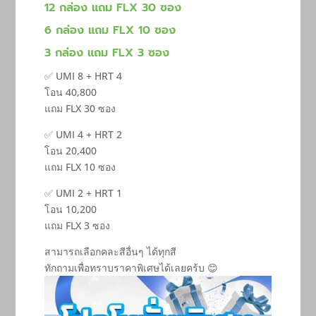
12 กล่อง แถม FLX 30 ซอง
6 กล่อง แถม FLX 10 ซอง
3 กล่อง แถม FLX 3 ซอง
✅️ UMI 8 + HRT 4
โอน 40,800
แถม FLX 30 ซอง
✅️ UMI 4 + HRT 2
โอน 20,400
แถม FLX 10 ซอง
✅️ UMI 2 + HRT 1
โอน 10,200
แถม FLX 3 ซอง
สามารถเลือกคละสีอื่นๆ ได้ทุกสี
ทักถามเพื่อทราบราคาพิเศษได้เลยคร้บ 😊