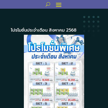
โปรโมชั่นประจำเดือน สิงหาคม 2568