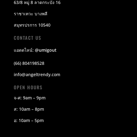
63/8 หมู่ 8 ลาดกระบัง 16
ราชาเทวะ บางพลี
สมุทรปรการ 10540
CONTACT US
แอดดไลน์:
@umigout
(66) 804198528
info@angeltrendy.com
OPEN HOURS
จ-ศ: 9am – 9pm
ส: 10am – 8pm
อ: 10am – 5pm