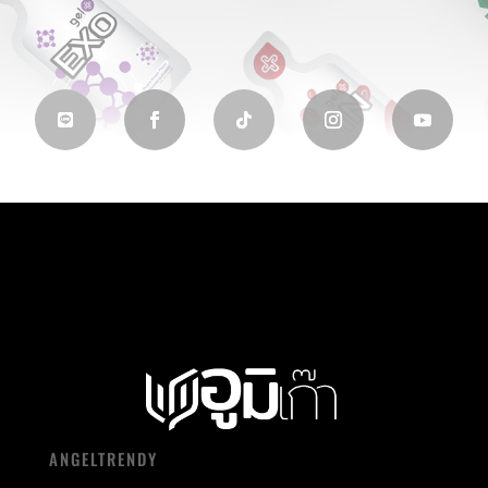
ANGELTRENDY