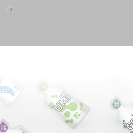
Loading…