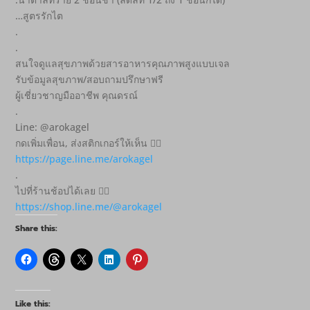
…สูตรรักไต
.
.
สนใจดูแลสุขภาพด้วยสารอาหารคุณภาพสูงแบบเจล
รับข้อมูลสุขภาพ/สอบถามปรึกษาฟรี
ผู้เชี่ยวชาญมืออาชีพ คุณดรณ์
.
Line: @arokagel
กดเพิ่มเพื่อน, ส่งสติกเกอร์ให้เห็น 👇🏻
https://page.line.me/arokagel
.
ไปที่ร้านช้อปได้เลย 👇🏻
https://shop.line.me/@arokagel
Share this:
Like this: