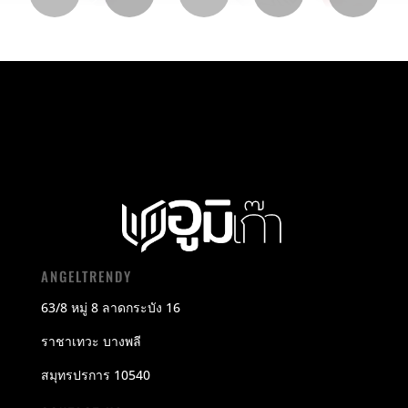
ANGELTRENDY
63/8 หมู่ 8 ลาดกระบัง 16
ราชาเทวะ บางพลี
สมุทรปรการ 10540