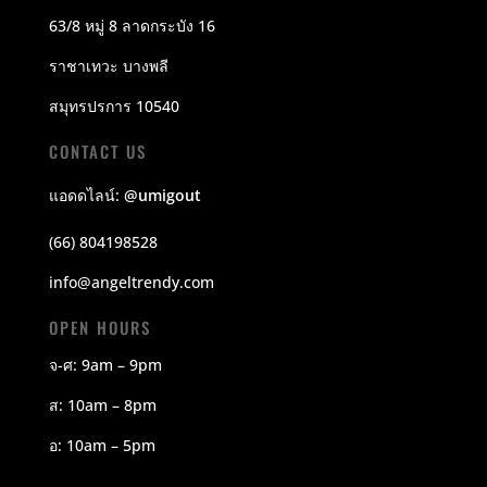
63/8 หมู่ 8 ลาดกระบัง 16
ราชาเทวะ บางพลี
สมุทรปรการ 10540
CONTACT US
แอดดไลน์:
@umigout
(66) 804198528
info@angeltrendy.com
OPEN HOURS
จ-ศ: 9am – 9pm
ส: 10am – 8pm
อ: 10am – 5pm