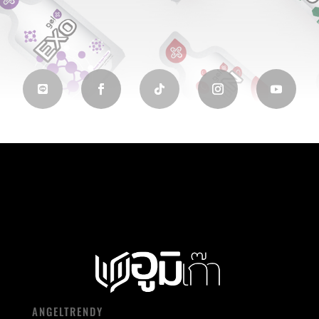
ANGELTRENDY