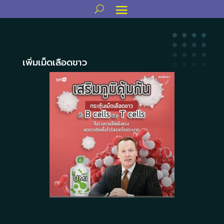
เพิ่มเม็ดเลือดขาว