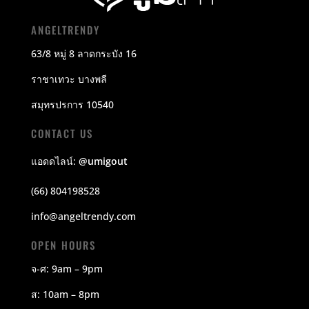
ANGELTRENDY
63/8 หมู่ 8 ลาดกระบัง 16
ราชาเทวะ บางพลี
สมุทรปรการ 10540
CONTACT US
แอดดไลน์:
@umigout
(66) 804198528
info@angeltrendy.com
OPEN HOURS
จ-ศ: 9am – 9pm
ส: 10am – 8pm