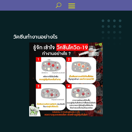
วัคซีนทำงานอย่างไร