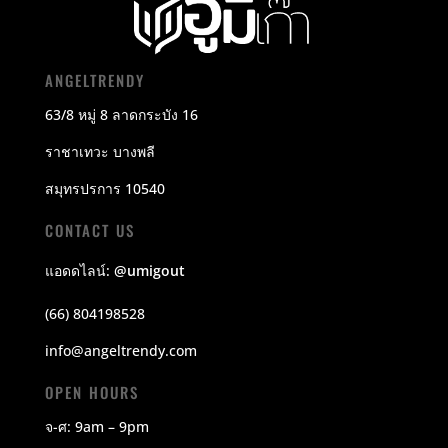
ANGELTRENDY
63/8 หมู่ 8 ลาดกระบัง 16
ราชาเทวะ บางพลี
สมุทรปรการ 10540
CONTACT US
แอดดไลน์:
@umigout
(66) 804198528
info@angeltrendy.com
OPEN HOURS
จ-ศ: 9am – 9pm