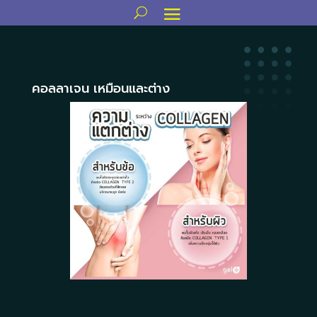
คอลลาเจน เหมือนและต่าง