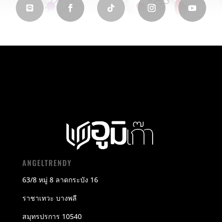
ANGELTRENDY
63/8 หมู่ 8 ลาดกระบัง 16
ราชาเทวะ บางพลี
สมุทรปรการ 10540