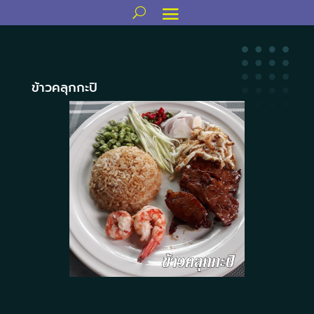
ข้าวคลุกกะปิ