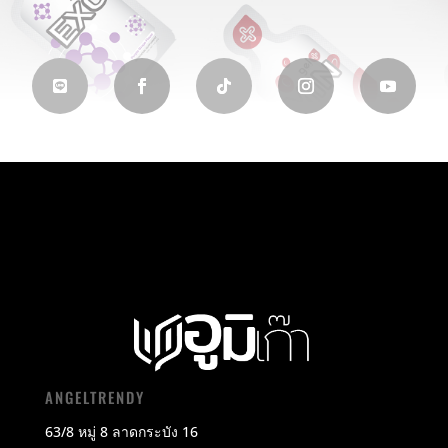
ANGELTRENDY
63/8 หมู่ 8 ลาดกระบัง 16