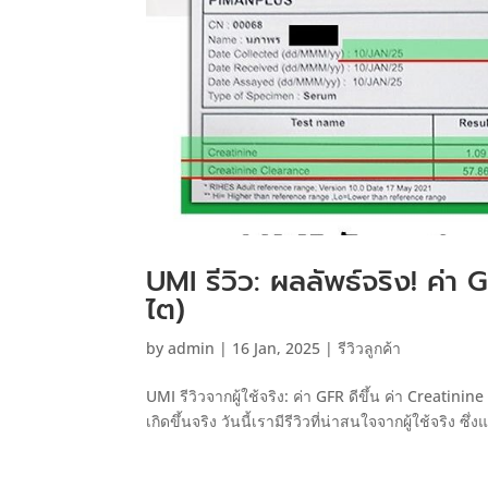
UMI รีวิว: ผลลัพธ์จริง! ค่า 
ไต)
by
admin
|
16 Jan, 2025
|
รีวิวลูกค้า
UMI รีวิวจากผู้ใช้จริง: ค่า GFR ดีขึ้น ค่า Creatinin
เกิดขึ้นจริง วันนี้เรามีรีวิวที่น่าสนใจจากผู้ใช้จริง 