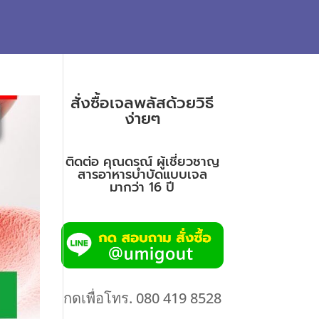
สั่งซื้อเจลพลัสด้วยวิธี
ง่ายๆ
ติดต่อ คุณดรณ์ ผู้เชี่ยวชาญ
สารอาหารบำบัดแบบเจล
มากว่า 16 ปี
กดเพื่อโทร. 080 419 8528