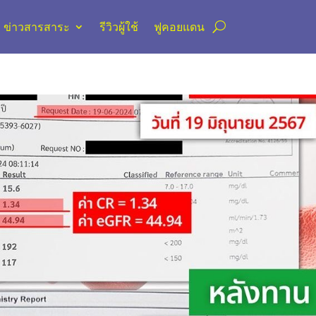
ข่าวสารสาระ
รีวิวผู้ใช้
ฟูคอยแดน