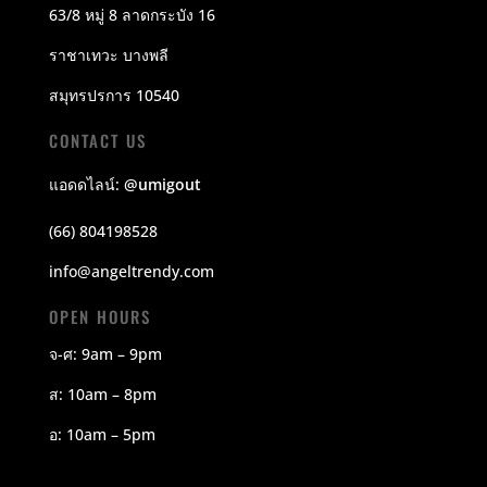
63/8 หมู่ 8 ลาดกระบัง 16
ราชาเทวะ บางพลี
สมุทรปรการ 10540
CONTACT US
แอดดไลน์:
@umigout
(66) 804198528
info@angeltrendy.com
OPEN HOURS
จ-ศ: 9am – 9pm
ส: 10am – 8pm
อ: 10am – 5pm