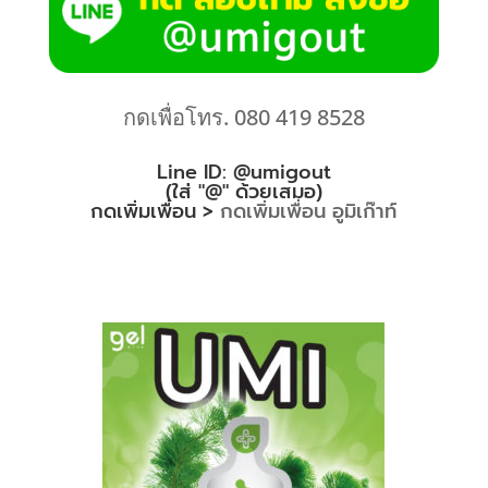
กดเพื่อโทร. 080 419 8528
Line ID: @umigout
(ใส่ "@" ด้วยเสมอ)
กดเพิ่มเพื่อน >
กดเพิ่มเพื่อน อูมิเก๊าท์