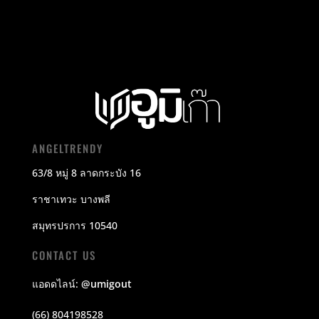
ANGELTRENDY
63/8 หมู่ 8 ลาดกระบัง 16
ราชาเทวะ บางพลี
สมุทรปรการ 10540
CONTACT US
แอดดไลน์:
@umigout
(66) 804198528