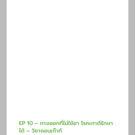
EP 10 – ทางออกที่ไม่ใช้ยา โรคเกาต์รักษา
ได้ – วิชาถอนเก๊าท์