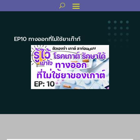
EP10 ทางออกที่ไม่ใช้ยาเก๊าท์