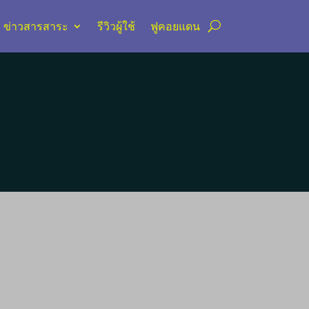
ข่าวสารสาระ
รีวิวผู้ใช้
ฟูคอยแดน